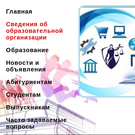
Главная
Сведения об
образовательной
организации
Образование
Новости и
объявления
Абитуриентам
Студентам
Выпускникам
Часто задаваемые
вопросы