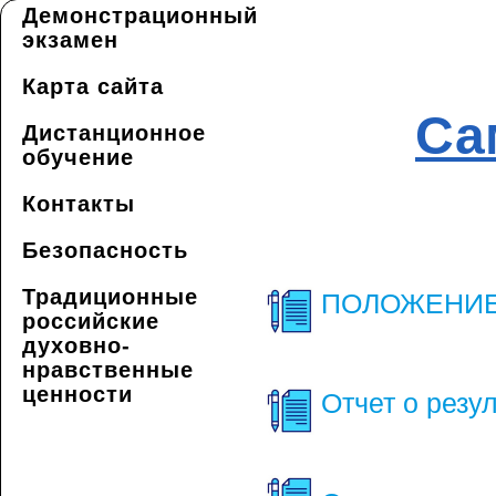
Демонстрационный
экзамен
Карта сайта
Са
Дистанционное
обучение
Контакты
Безопасность
Традиционные
ПОЛОЖЕНИЕ о
российские
духовно-
нравственные
ценности
Отчет о резу