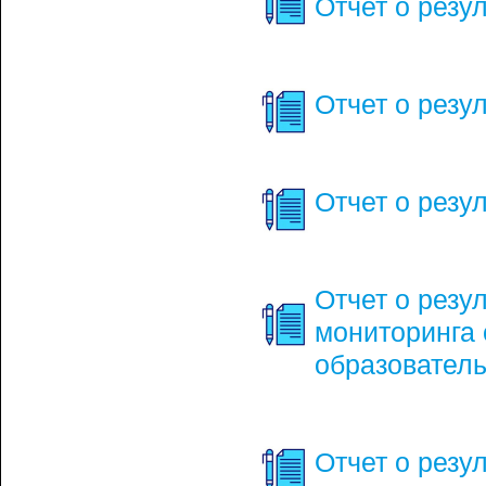
Отчет о резу
Отчет о резу
Отчет о резу
Отчет о резу
мониторинга 
образовател
Отчет о резу